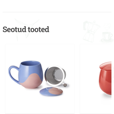
Seotud tooted