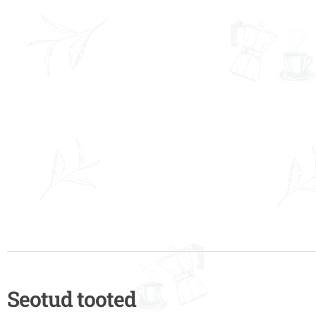
Seotud tooted